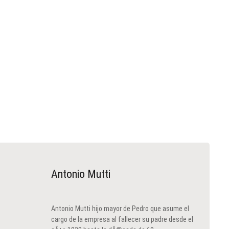
Antonio Mutti
Antonio Mutti hijo mayor de Pedro que asume el
cargo de la empresa al fallecer su padre desde el