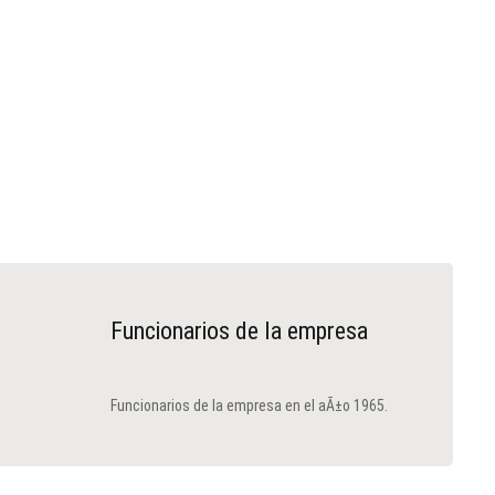
Funcionarios de la empresa
Funcionarios de la empresa en el aÃ±o 1965.