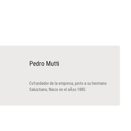
Pedro Mutti
Cofundador de la empresa, junto a su hermano
Salustiano, Nacio en el aÃ±o 1885.